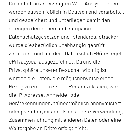
Die mit etracker erzeugten Web-Analyse-Daten
werden ausschließlich in Deutschland verarbeitet
und gespeichert und unterliegen damit den
strengen deutschen und europäischen
Datenschutzgesetzen und -standards. etracker
wurde diesbezüglich unabhängig geprüft,
zertifiziert und mit dem Datenschutz-Gütesiegel
ePrivacyseal
ausgezeichnet. Da uns die
Privatsphäre unserer Besucher wichtig ist,
werden die Daten, die möglicherweise einen
Bezug zu einer einzelnen Person zulassen, wie
die IP-Adresse, Anmelde- oder
Gerätekennungen, frühestmöglich anonymisiert
oder pseudonymisiert. Eine andere Verwendung,
Zusammenführung mit anderen Daten oder eine
Weitergabe an Dritte erfolgt nicht.