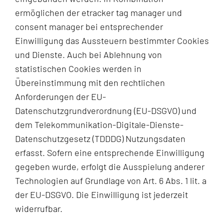
ermöglichen der etracker tag manager und
consent manager bei entsprechender
Einwilligung das Aussteuern bestimmter Cookies
und Dienste. Auch bei Ablehnung von
statistischen Cookies werden in
Übereinstimmung mit den rechtlichen
Anforderungen der EU-
Datenschutzgrundverordnung (EU-DSGVO) und
dem Telekommunikation-Digitale-Dienste-
Datenschutzgesetz (TDDDG) Nutzungsdaten
erfasst. Sofern eine entsprechende Einwilligung
gegeben wurde, erfolgt die Ausspielung anderer
Technologien auf Grundlage von Art. 6 Abs. 1 lit. a
der EU-DSGVO. Die Einwilligung ist jederzeit
widerrufbar.