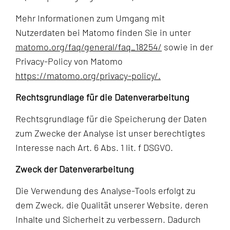
Mehr Informationen zum Umgang mit
Nutzerdaten bei Matomo finden Sie in unter
matomo.org/faq/general/faq_18254/
sowie in der
Privacy-Policy von Matomo
https://matomo.org/privacy-policy/.
Rechtsgrundlage für die Datenverarbeitung
Rechtsgrundlage für die Speicherung der Daten
zum Zwecke der Analyse ist unser berechtigtes
Interesse nach Art. 6 Abs. 1 lit. f DSGVO.
Zweck der Datenverarbeitung
Die Verwendung des Analyse-Tools erfolgt zu
dem Zweck, die Qualität unserer Website, deren
Inhalte und Sicherheit zu verbessern. Dadurch