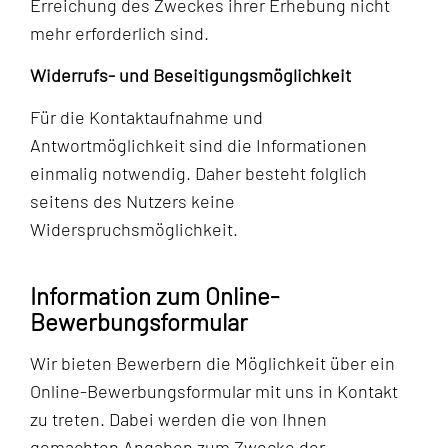
Erreichung des Zweckes ihrer Erhebung nicht
mehr erforderlich sind.
Widerrufs- und Beseitigungsmöglichkeit
Für die Kontaktaufnahme und
Antwortmöglichkeit sind die Informationen
einmalig notwendig. Daher besteht folglich
seitens des Nutzers keine
Widerspruchsmöglichkeit.
Information zum Online-
Bewerbungsformular
Wir bieten Bewerbern die Möglichkeit über ein
Online-Bewerbungsformular mit uns in Kontakt
zu treten. Dabei werden die von Ihnen
gemachten Angaben zum Zwecke der