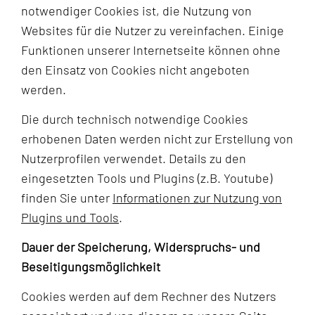
notwendiger Cookies ist, die Nutzung von
Websites für die Nutzer zu vereinfachen. Einige
Funktionen unserer Internetseite können ohne
den Einsatz von Cookies nicht angeboten
werden.
Die durch technisch notwendige Cookies
erhobenen Daten werden nicht zur Erstellung von
Nutzerprofilen verwendet. Details zu den
eingesetzten Tools und Plugins (z.B. Youtube)
finden Sie unter
Informationen zur Nutzung von
Plugins und Tools
.
Dauer der Speicherung, Widerspruchs- und
Beseitigungsmöglichkeit
Cookies werden auf dem Rechner des Nutzers