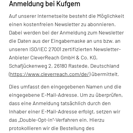
Anmeldung bei Kufgem
Auf unserer Internetseite besteht die Möglichkeit
einen kostenfreien Newsletter zu abonnieren.
Dabei werden bei der Anmeldung zum Newsletter
die Daten aus der Eingabemaske an uns bzw. an
unseren ISO/IEC 27001 zertifizierten Newsletter-
Anbieter CleverReach GmbH & Co. KG,
Schafjückenweg 2, 26180 Rastede, Deutschland
(
https://www.cleverreach.com/de/
) übermittelt.
Dies umfasst den eingegebenen Namen und die
eingegebene E-Mail-Adresse. Um zu überprüfen,
dass eine Anmeldung tatsächlich durch den
Inhaber einer E-Mail-Adresse erfolgt, setzen wir
das „Double-Opt-in“-Verfahren ein. Hierzu
protokollieren wir die Bestellung des