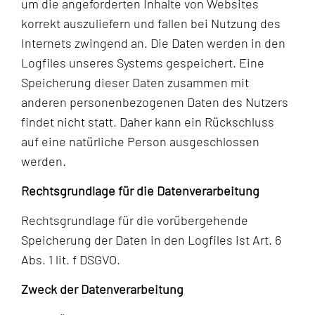
um die angeforderten Inhalte von Websites
korrekt auszuliefern und fallen bei Nutzung des
Internets zwingend an. Die Daten werden in den
Logfiles unseres Systems gespeichert. Eine
Speicherung dieser Daten zusammen mit
anderen personenbezogenen Daten des Nutzers
findet nicht statt. Daher kann ein Rückschluss
auf eine natürliche Person ausgeschlossen
werden.
Rechtsgrundlage für die Datenverarbeitung
Rechtsgrundlage für die vorübergehende
Speicherung der Daten in den Logfiles ist Art. 6
Abs. 1 lit. f DSGVO.
Zweck der Datenverarbeitung