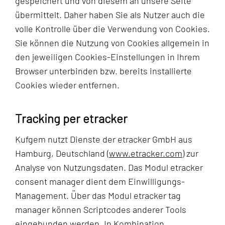
gespeichert und von diesem an unsere Seite
übermittelt. Daher haben Sie als Nutzer auch die
volle Kontrolle über die Verwendung von Cookies.
Sie können die Nutzung von Cookies allgemein in
den jeweiligen Cookies-Einstellungen in Ihrem
Browser unterbinden bzw. bereits installierte
Cookies wieder entfernen.
Tracking per etracker
Kufgem nutzt Dienste der etracker GmbH aus
Hamburg, Deutschland (
www.etracker.com
) zur
Analyse von Nutzungsdaten. Das Modul etracker
consent manager dient dem Einwilligungs-
Management. Über das Modul etracker tag
manager können Scriptcodes anderer Tools
eingebunden werden. In Kombination