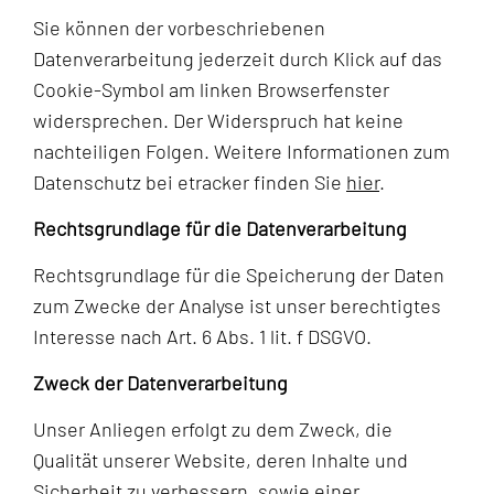
Sie können der vorbeschriebenen
Datenverarbeitung jederzeit durch Klick auf das
Cookie-Symbol am linken Browserfenster
widersprechen. Der Widerspruch hat keine
nachteiligen Folgen. Weitere Informationen zum
Datenschutz bei etracker finden Sie
hier
.
Rechtsgrundlage für die Datenverarbeitung
Rechtsgrundlage für die Speicherung der Daten
zum Zwecke der Analyse ist unser berechtigtes
Interesse nach Art. 6 Abs. 1 lit. f DSGVO.
Zweck der Datenverarbeitung
Unser Anliegen erfolgt zu dem Zweck, die
Qualität unserer Website, deren Inhalte und
Sicherheit zu verbessern, sowie einer