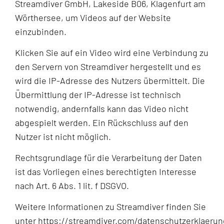
Streamdiver GmbH, Lakeside B06, Klagenfurt am
Wörthersee, um Videos auf der Website
einzubinden.
Klicken Sie auf ein Video wird eine Verbindung zu
den Servern von Streamdiver hergestellt und es
wird die IP-Adresse des Nutzers übermittelt. Die
Übermittlung der IP-Adresse ist technisch
notwendig, andernfalls kann das Video nicht
abgespielt werden. Ein Rückschluss auf den
Nutzer ist nicht möglich.
Rechtsgrundlage für die Verarbeitung der Daten
ist das Vorliegen eines berechtigten Interesse
nach Art. 6 Abs. 1 lit. f DSGVO.
Weitere Informationen zu Streamdiver finden Sie
unter
https://streamdiver.com/datenschutzerklaerun