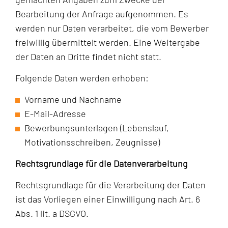
Bearbeitung der Anfrage aufgenommen. Es
werden nur Daten verarbeitet, die vom Bewerber
freiwillig übermittelt werden. Eine Weitergabe
der Daten an Dritte findet nicht statt.
Folgende Daten werden erhoben:
Vorname und Nachname
E-Mail-Adresse
Bewerbungsunterlagen (Lebenslauf,
Motivationsschreiben, Zeugnisse)
Rechtsgrundlage für die Datenverarbeitung
Rechtsgrundlage für die Verarbeitung der Daten
ist das Vorliegen einer Einwilligung nach Art. 6
Abs. 1 lit. a DSGVO.