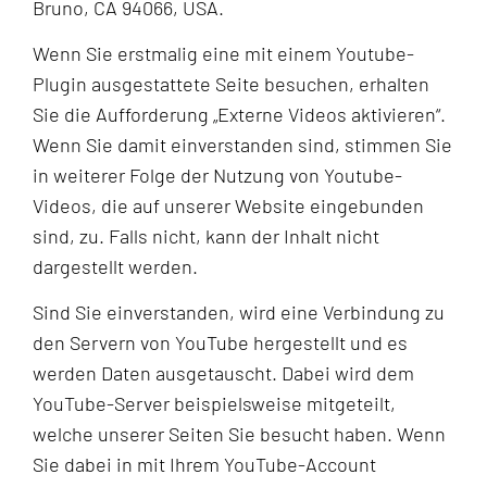
Bruno, CA 94066, USA.
Wenn Sie erstmalig eine mit einem Youtube-
Plugin ausgestattete Seite besuchen, erhalten
Sie die Aufforderung „Externe Videos aktivieren“.
Wenn Sie damit einverstanden sind, stimmen Sie
in weiterer Folge der Nutzung von Youtube-
Videos, die auf unserer Website eingebunden
sind, zu. Falls nicht, kann der Inhalt nicht
dargestellt werden.
Sind Sie einverstanden, wird eine Verbindung zu
den Servern von YouTube hergestellt und es
werden Daten ausgetauscht. Dabei wird dem
YouTube-Server beispielsweise mitgeteilt,
welche unserer Seiten Sie besucht haben. Wenn
Sie dabei in mit Ihrem YouTube-Account