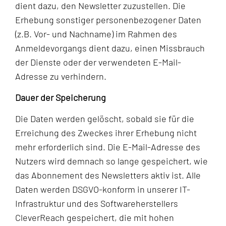
dient dazu, den Newsletter zuzustellen. Die
Erhebung sonstiger personenbezogener Daten
(z.B. Vor- und Nachname) im Rahmen des
Anmeldevorgangs dient dazu, einen Missbrauch
der Dienste oder der verwendeten E-Mail-
Adresse zu verhindern.
Dauer der Speicherung
Die Daten werden gelöscht, sobald sie für die
Erreichung des Zweckes ihrer Erhebung nicht
mehr erforderlich sind. Die E-Mail-Adresse des
Nutzers wird demnach so lange gespeichert, wie
das Abonnement des Newsletters aktiv ist. Alle
Daten werden DSGVO-konform in unserer IT-
Infrastruktur und des Softwareherstellers
CleverReach gespeichert, die mit hohen