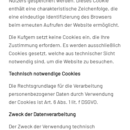
Nutzers gespeichert werden. Dieses Cookie
enthält eine charakteristische Zeichenfolge, die
eine eindeutige Identifizierung des Browsers
beim erneuten Aufrufen der Website ermöglicht.
Die Kufgem setzt keine Cookies ein, die Ihre
Zustimmung erfordern. Es werden ausschließlich
Cookies gesetzt, welche aus technischer Sicht
notwendig sind, um die Website zu besuchen.
Technisch notwendige Cookies
Die Rechtsgrundlage für die Verarbeitung
personenbezogener Daten durch Verwendung
der Cookies ist Art. 6 Abs. 1 lit. f DSGVO.
Zweck der Datenverarbeitung
Der Zweck der Verwendung technisch