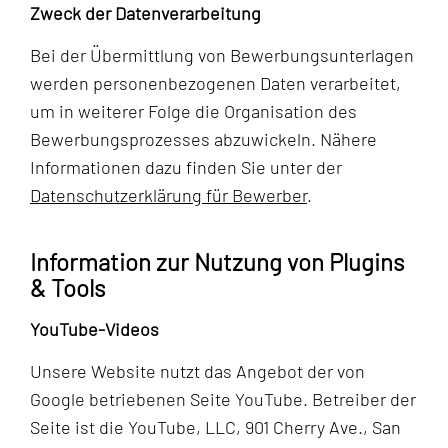
Zweck der Datenverarbeitung
Bei der Übermittlung von Bewerbungsunterlagen
werden personenbezogenen Daten verarbeitet,
um in weiterer Folge die Organisation des
Bewerbungsprozesses abzuwickeln. Nähere
Informationen dazu finden Sie unter der
Datenschutzerklärung für Bewerber
.
Information zur Nutzung von Plugins
& Tools
YouTube-Videos
Unsere Website nutzt das Angebot der von
Google betriebenen Seite YouTube. Betreiber der
Seite ist die YouTube, LLC, 901 Cherry Ave., San