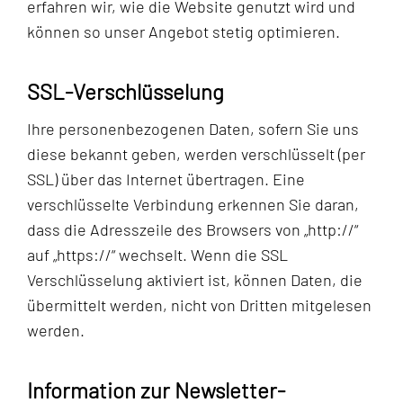
erfahren wir, wie die Website genutzt wird und
können so unser Angebot stetig optimieren.
SSL-Verschlüsselung
Ihre personenbezogenen Daten, sofern Sie uns
diese bekannt geben, werden verschlüsselt (per
SSL) über das Internet übertragen. Eine
verschlüsselte Verbindung erkennen Sie daran,
dass die Adresszeile des Browsers von „http://“
auf „https://“ wechselt. Wenn die SSL
Verschlüsselung aktiviert ist, können Daten, die
übermittelt werden, nicht von Dritten mitgelesen
werden.
Information zur Newsletter-