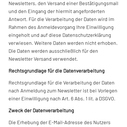
Newsletters, den Versand einer Bestätigungsmail
und den Eingang der hiermit angeforderten
Antwort. Für die Verarbeitung der Daten wird im
Rahmen des Anmeldevorgang Ihre Einwilligung
eingeholt und auf diese Datenschutzerklärung
verwiesen. Weitere Daten werden nicht erhoben.
Die Daten werden ausschließlich für den
Newsletter Versand verwendet.
Rechtsgrundlage für die Datenverarbeitung
Rechtsgrundlage für die Verarbeitung der Daten
nach Anmeldung zum Newsletter ist bei Vorlegen
einer Einwilligung nach Art. 6 Abs. 1 lit. a DSGVO.
Zweck der Datenverarbeitung
Die Erhebung der E-Mail-Adresse des Nutzers