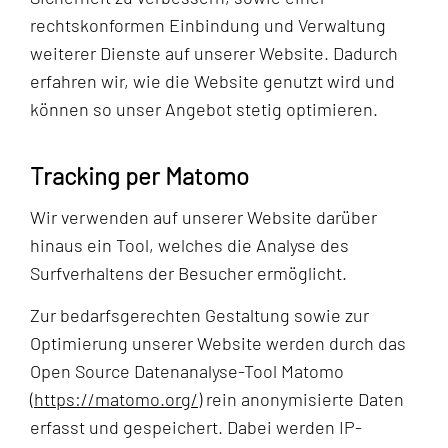
rechtskonformen Einbindung und Verwaltung
weiterer Dienste auf unserer Website. Dadurch
erfahren wir, wie die Website genutzt wird und
können so unser Angebot stetig optimieren.
Tracking per Matomo
Wir verwenden auf unserer Website darüber
hinaus ein Tool, welches die Analyse des
Surfverhaltens der Besucher ermöglicht.
Zur bedarfsgerechten Gestaltung sowie zur
Optimierung unserer Website werden durch das
Open Source Datenanalyse-Tool Matomo
(
https://matomo.org/
) rein anonymisierte Daten
erfasst und gespeichert. Dabei werden IP-