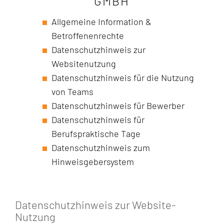
GMBH
Allgemeine Information &
Betroffenenrechte
Datenschutzhinweis zur
Websitenutzung
Datenschutzhinweis für die Nutzung
von Teams
Datenschutzhinweis für Bewerber
Datenschutzhinweis für
Berufspraktische Tage
Datenschutzhinweis zum
Hinweisgebersystem
Datenschutzhinweis zur Website-
Nutzung