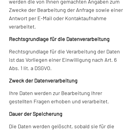
werden die von Ihnen gemachten Angaben zum
Zwecke der Bearbeitung der Anfrage sowie einer
Antwort per E-Mail oder Kontaktaufnahme
verarbeitet.
Rechtsgrundlage für die Datenverarbeitung
Rechtsgrundlage für die Verarbeitung der Daten
ist das Vorliegen einer Einwilligung nach Art. 6
Abs. 1 lit. a DSGVO.
Zweck der Datenverarbeitung
Ihre Daten werden zur Bearbeitung Ihrer
gestellten Fragen erhoben und verarbeitet.
Dauer der Speicherung
Die Daten werden gelöscht, sobald sie für die