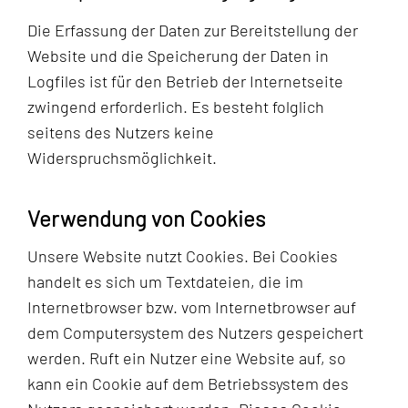
Die Erfassung der Daten zur Bereitstellung der
Website und die Speicherung der Daten in
Logfiles ist für den Betrieb der Internetseite
zwingend erforderlich. Es besteht folglich
seitens des Nutzers keine
Widerspruchsmöglichkeit.
Verwendung von Cookies
Unsere Website nutzt Cookies. Bei Cookies
handelt es sich um Textdateien, die im
Internetbrowser bzw. vom Internetbrowser auf
dem Computersystem des Nutzers gespeichert
werden. Ruft ein Nutzer eine Website auf, so
kann ein Cookie auf dem Betriebssystem des