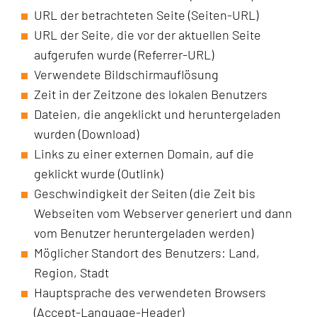
URL der betrachteten Seite (Seiten-URL)
URL der Seite, die vor der aktuellen Seite
aufgerufen wurde (Referrer-URL)
Verwendete Bildschirmauflösung
Zeit in der Zeitzone des lokalen Benutzers
Dateien, die angeklickt und heruntergeladen
wurden (Download)
Links zu einer externen Domain, auf die
geklickt wurde (Outlink)
Geschwindigkeit der Seiten (die Zeit bis
Webseiten vom Webserver generiert und dann
vom Benutzer heruntergeladen werden)
Möglicher Standort des Benutzers: Land,
Region, Stadt
Hauptsprache des verwendeten Browsers
(Accept-Language-Header)