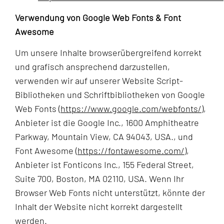
Verwendung von Google Web Fonts & Font
Awesome
Um unsere Inhalte browserübergreifend korrekt
und grafisch ansprechend darzustellen,
verwenden wir auf unserer Website Script-
Bibliotheken und Schriftbibliotheken von Google
Web Fonts (
https://www.google.com/webfonts/
),
Anbieter ist die Google Inc., 1600 Amphitheatre
Parkway, Mountain View, CA 94043, USA., und
Font Awesome (
https://fontawesome.com/
),
Anbieter ist Fonticons Inc., 155 Federal Street,
Suite 700, Boston, MA 02110, USA. Wenn Ihr
Browser Web Fonts nicht unterstützt, könnte der
Inhalt der Website nicht korrekt dargestellt
werden.