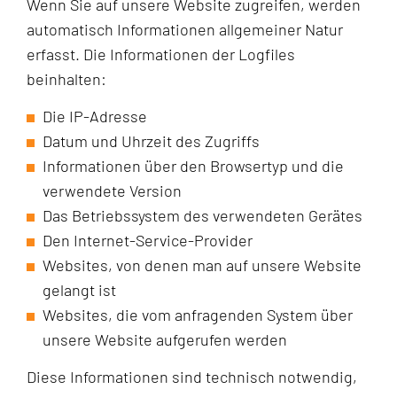
Wenn Sie auf unsere Website zugreifen, werden
automatisch Informationen allgemeiner Natur
erfasst. Die Informationen der Logfiles
beinhalten:
Die IP-Adresse
Datum und Uhrzeit des Zugriffs
Informationen über den Browsertyp und die
verwendete Version
Das Betriebssystem des verwendeten Gerätes
Den Internet-Service-Provider
Websites, von denen man auf unsere Website
gelangt ist
Websites, die vom anfragenden System über
unsere Website aufgerufen werden
Diese Informationen sind technisch notwendig,