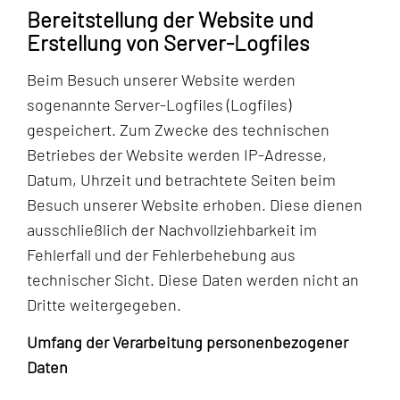
Bereitstellung der Website und
Erstellung von Server-Logfiles
Beim Besuch unserer Website werden
sogenannte Server-Logfiles (Logfiles)
gespeichert. Zum Zwecke des technischen
Betriebes der Website werden IP-Adresse,
Datum, Uhrzeit und betrachtete Seiten beim
Besuch unserer Website erhoben. Diese dienen
ausschließlich der Nachvollziehbarkeit im
Fehlerfall und der Fehlerbehebung aus
technischer Sicht. Diese Daten werden nicht an
Dritte weitergegeben.
Umfang der Verarbeitung personenbezogener
Daten