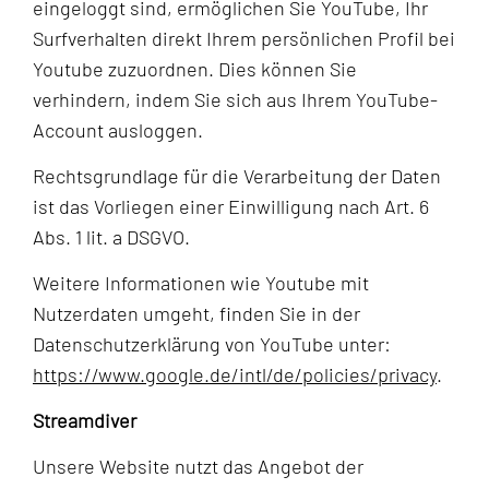
eingeloggt sind, ermöglichen Sie YouTube, Ihr
Surfverhalten direkt Ihrem persönlichen Profil bei
Youtube zuzuordnen. Dies können Sie
verhindern, indem Sie sich aus Ihrem YouTube-
Account ausloggen.
Rechtsgrundlage für die Verarbeitung der Daten
ist das Vorliegen einer Einwilligung nach Art. 6
Abs. 1 lit. a DSGVO.
Weitere Informationen wie Youtube mit
Nutzerdaten umgeht, finden Sie in der
Datenschutzerklärung von YouTube unter:
https://www.google.de/intl/de/policies/privacy
.
Streamdiver
Unsere Website nutzt das Angebot der