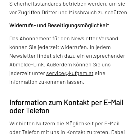
Sicherheitsstandards betrieben werden, um sie
vor Zugriffen Dritter und Missbrauch zu schützen.
Widerrufs- und Beseitigungsmöglichkeit
Das Abonnement für den Newsletter Versand
können Sie jederzeit widerrufen. In jedem
Newsletter findet sich dazu ein entsprechender
Abmelde-Link. Außerdem können Sie uns
jederzeit unter
service
@
kufgem.at
eine
Information zukommen lassen.
Information zum Kontakt per E-Mail
oder Telefon
Wir bieten Nutzern die Möglichkeit per E-Mail
oder Telefon mit uns in Kontakt zu treten. Dabei