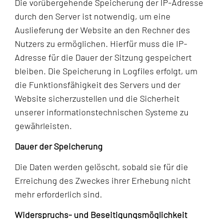
Die vorübergehende Speicherung der IP-Adresse
durch den Server ist notwendig, um eine
Auslieferung der Website an den Rechner des
Nutzers zu ermöglichen. Hierfür muss die IP-
Adresse für die Dauer der Sitzung gespeichert
bleiben. Die Speicherung in Logfiles erfolgt, um
die Funktionsfähigkeit des Servers und der
Website sicherzustellen und die Sicherheit
unserer informationstechnischen Systeme zu
gewährleisten.
Dauer der Speicherung
Die Daten werden gelöscht, sobald sie für die
Erreichung des Zweckes ihrer Erhebung nicht
mehr erforderlich sind.
Widerspruchs- und Beseitigungsmöglichkeit