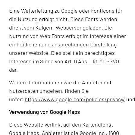
Eine Weiterleitung zu Google oder Fonticons für
die Nutzung erfolgt nicht. Diese Fonts werden
direkt vom Kufgem-Webserver geladen. Die
Nutzung von Web Fonts erfolgt im Interesse einer
einheitlichen und ansprechenden Darstellung
unserer Website. Dies stellt ein berechtigtes
Interesse im Sinne von Art. 6 Abs. 1 lit. f DSGVO
dar.
Weitere Informationen wie die Anbieter mit
Nutzerdaten umgehen, finden Sie
unter:
https://www.google.com/policies/privacy/
un
Verwendung von Google Maps
Diese Website verlinkt auf den Kartendienst
Google Maps. Anbieter ist die Google Inc., 1600