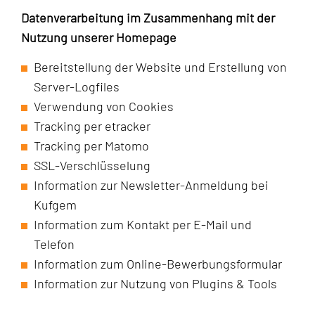
Datenverarbeitung im Zusammenhang mit der
Nutzung unserer Homepage
Bereitstellung der Website und Erstellung von
Server-Logfiles
Verwendung von Cookies
Tracking per etracker
Tracking per Matomo
SSL-Verschlüsselung
Information zur Newsletter-Anmeldung bei
Kufgem
Information zum Kontakt per E-Mail und
Telefon
Information zum Online-Bewerbungsformular
Information zur Nutzung von Plugins & Tools