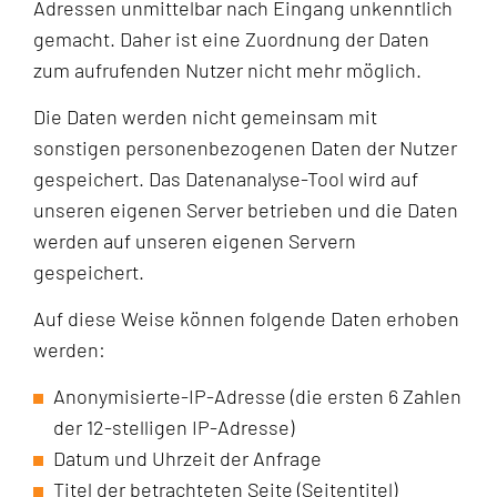
Adressen unmittelbar nach Eingang unkenntlich
gemacht. Daher ist eine Zuordnung der Daten
zum aufrufenden Nutzer nicht mehr möglich.
Die Daten werden nicht gemeinsam mit
sonstigen personenbezogenen Daten der Nutzer
gespeichert. Das Datenanalyse-Tool wird auf
unseren eigenen Server betrieben und die Daten
werden auf unseren eigenen Servern
gespeichert.
Auf diese Weise können folgende Daten erhoben
werden:
Anonymisierte-IP-Adresse (die ersten 6 Zahlen
der 12-stelligen IP-Adresse)
Datum und Uhrzeit der Anfrage
Titel der betrachteten Seite (Seitentitel)