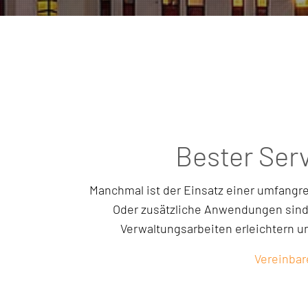
Bester Ser
Manchmal ist der Einsatz einer umfangrei
Oder zusätzliche Anwendungen sind 
Verwaltungsarbeiten erleichtern un
Vereinbar