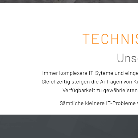
TECHNI
Uns
Immer komplexere IT-Syteme und einges
Gleichzeitig steigen die Anfragen von 
Verfügbarkeit zu gewährleisten
Sämtliche kleinere IT-Probleme 