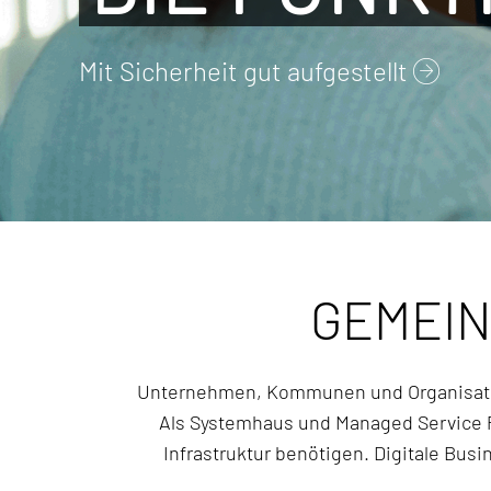
GEMEIN
Unternehmen, Kommunen und Organisation
Als Systemhaus und Managed Service Pr
Infrastruktur benötigen. Digitale Bu