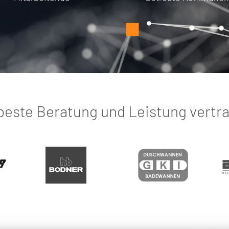
beste Beratung und Leistung vertr