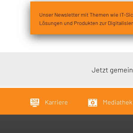
Unser Newsletter mit Themen wie IT-Sic
Lösungen und Produkten zur Digitalisie
Jetzt gemein
Karriere
Mediathek