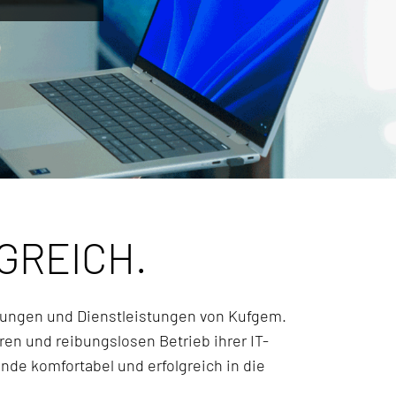
GREICH.
sungen und Dienstleistungen von Kufgem.
en und reibungslosen Betrieb ihrer IT-
de komfortabel und erfolgreich in die