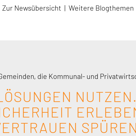
Zur Newsübersicht
|
Weitere Blogthemen
Gemeinden, die Kommunal- und Privatwirts
LÖSUNGEN NUTZEN
ICHERHEIT ERLEBE
VERTRAUEN SPÜREN