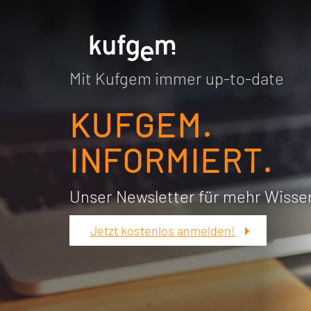
Mit Kufgem immer up-to-date
KUFGEM.
INFORMIERT.
Unser Newsletter für mehr Wisse
Jetzt kostenlos anmelden!