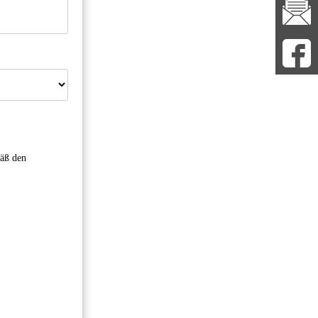
mäß den