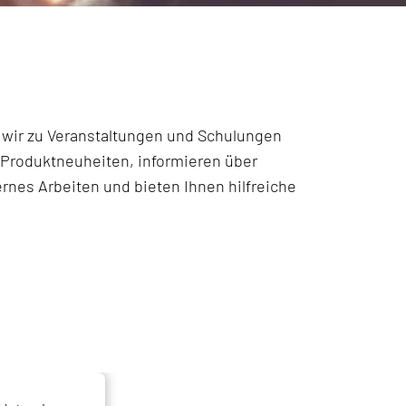
 wir zu Veranstaltungen und Schulungen
n Produktneuheiten, informieren über
rnes Arbeiten und bieten Ihnen hilfreiche