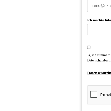
Ich möchte Inf
Datenschutz*
Ja, ich stimme 
Datenschutzbest
Datenschutzi