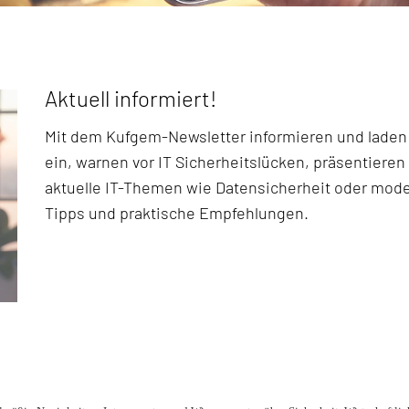
Aktuell informiert!
Mit dem Kufgem-Newsletter informieren und laden
ein, warnen vor IT Sicherheitslücken, präsentiere
aktuelle IT-Themen wie Datensicherheit oder mode
Tipps und praktische Empfehlungen.