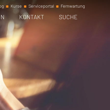
og
Kurse
Serviceportal
Fernwartung
EN
KONTAKT
SUCHE