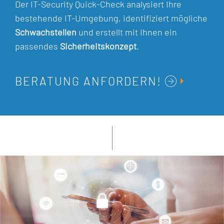
Der IT-Security Quick-Check analysiert Ihre
bestehende IT-Umgebung, identifiziert mögliche
Schwachstellen
und erstellt mit Ihnen ein
passendes
Sicherheitskonzept
.
BERATUNG ANFORDERN!