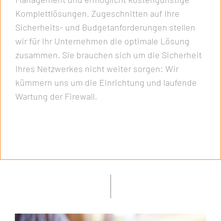
Komplettlösungen. Zugeschnitten auf Ihre
Sicherheits- und Budgetanforderungen stellen
wir für Ihr Unternehmen die optimale Lösung
zusammen. Sie brauchen sich um die Sicherheit
Ihres Netzwerkes nicht weiter sorgen: Wir
kümmern uns um die Einrichtung und laufende
Wartung der Firewall.