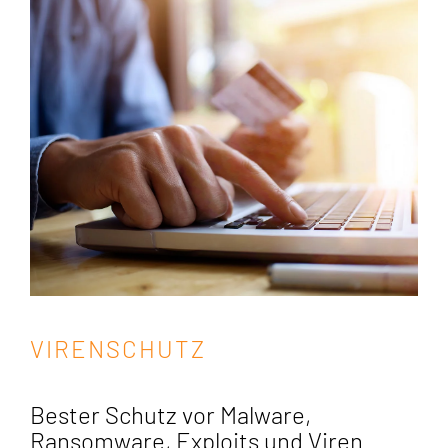
VIRENSCHUTZ
Bester Schutz vor Malware,
Ransomware, Exploits und Viren