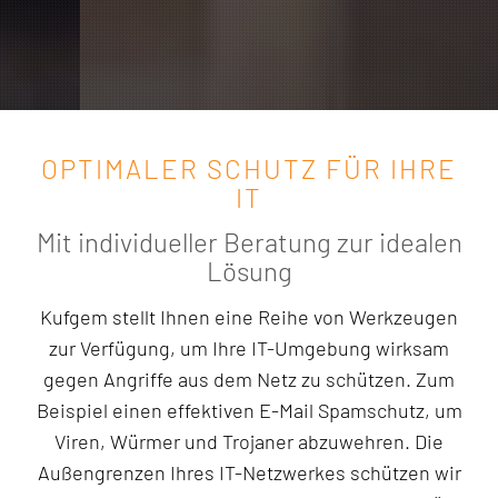
OPTIMALER SCHUTZ FÜR IHRE
IT
Mit individueller Beratung zur idealen
Lösung
Kufgem stellt Ihnen eine Reihe von Werkzeugen
zur Verfügung, um Ihre IT-Umgebung wirksam
gegen Angriffe aus dem Netz zu schützen. Zum
Beispiel einen effektiven E-Mail Spamschutz, um
Viren, Würmer und Trojaner abzuwehren. Die
Außengrenzen Ihres IT-Netzwerkes schützen wir