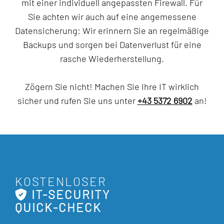
mit einer individuell angepassten Firewall. Für
Sie achten wir auch auf eine angemessene
Datensicherung: Wir erinnern Sie an regelmäßige
Backups und sorgen bei Datenverlust für eine
rasche Wiederherstellung.
Zögern Sie nicht! Machen Sie Ihre IT wirklich
sicher und rufen Sie uns unter
+43 5372 6902
an!
KOSTENLOSER
IT-SECURITY
QUICK-CHECK