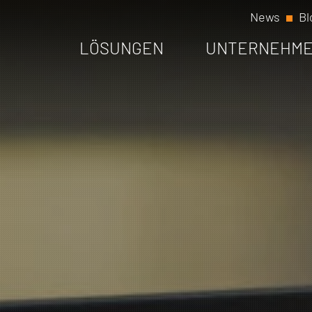
News
Bl
LÖSUNGEN
UNTERNEHM