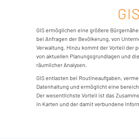
GI
GIS ermöglichen eine größere Bürgernähe
bei Anfragen der Bevölkerung, von Unter
Verwaltung. Hinzu kommt der Vorteil der 
von aktuellen Planungsgrundlagen und die 
räumlicher Analysen.
GIS entlasten bei Routineaufgaben, verm
Datenhaltung und ermöglicht eine bereic
Der wesentlichste Vorteil ist das Zusamm
in Karten und der damit verbundene Infor