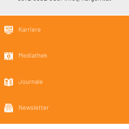
Karriere
Mediathek
Journale
Newsletter