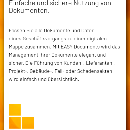
Einfache und sichere Nutzung von
Dokumenten.
Fassen Sie alle Dokumente und Daten
eines Geschäftsvorgangs zu einer digitalen
Mappe zusammen. Mit EASY Documents wird das
Management Ihrer Dokumente elegant und
sicher. Die Führung von Kunden-, Lieferanten-,
Projekt-, Gebäude-, Fall- oder Schadensakten
wird einfach und übersichtlich.