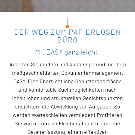
DER WEG ZUM PAPIERLOSEN
BÜRO
Mit EASY ganz leicht.
Arbeiten Sie modern und kostensparend mit dem
maßgeschneiderten Dokumentenmanagement
EASY. Eine übersichtliche Benutzeroberfläche
und komfortable Suchmöglichkeiten nach
inhaltlichen und strukturellen Gesichtspunkten
erleichtern die Abwicklung von Aufgaben. So
werden Warteschleifen vermieden! Profitieren
Sie von maximaler Flexibilität durch einfache
Datenerfassung, einem effektiven