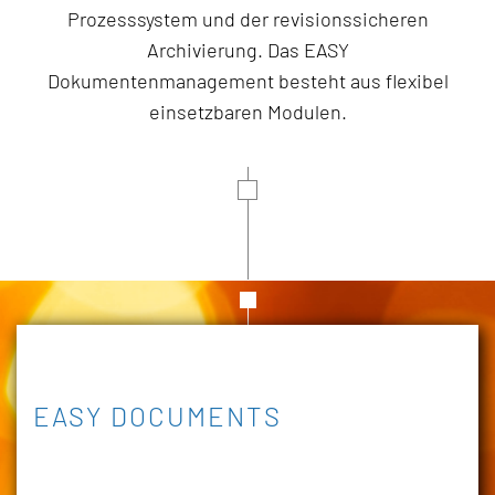
Prozesssystem und der revisionssicheren
Archivierung. Das EASY
Dokumentenmanagement besteht aus flexibel
einsetzbaren Modulen.
EASY DOCUMENTS