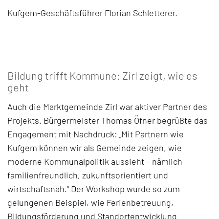
Kufgem-Geschäftsführer Florian Schletterer.
Bildung trifft Kommune: Zirl zeigt, wie es
geht
Auch die Marktgemeinde Zirl war aktiver Partner des
Projekts. Bürgermeister Thomas Öfner begrüßte das
Engagement mit Nachdruck: „Mit Partnern wie
Kufgem können wir als Gemeinde zeigen, wie
moderne Kommunalpolitik aussieht – nämlich
familienfreundlich, zukunftsorientiert und
wirtschaftsnah.“ Der Workshop wurde so zum
gelungenen Beispiel, wie Ferienbetreuung,
Bildungsförderung und Standortentwicklung