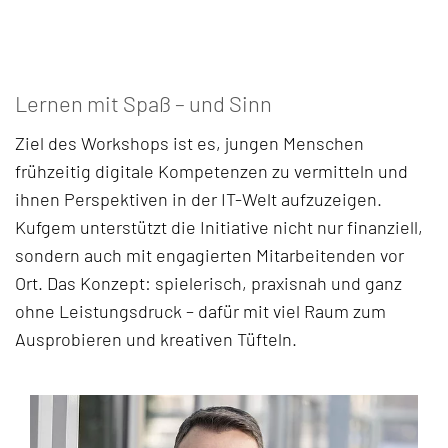
Lernen mit Spaß – und Sinn
Ziel des Workshops ist es, jungen Menschen
frühzeitig digitale Kompetenzen zu vermitteln und
ihnen Perspektiven in der IT-Welt aufzuzeigen.
Kufgem unterstützt die Initiative nicht nur finanziell,
sondern auch mit engagierten Mitarbeitenden vor
Ort. Das Konzept: spielerisch, praxisnah und ganz
ohne Leistungsdruck – dafür mit viel Raum zum
Ausprobieren und kreativen Tüfteln.