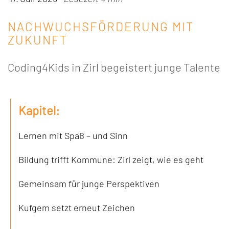
NACHWUCHSFÖRDERUNG MIT
ZUKUNFT
Coding4Kids in Zirl begeistert junge Talente
Kapitel:
Lernen mit Spaß – und Sinn
Bildung trifft Kommune: Zirl zeigt, wie es geht
Gemeinsam für junge Perspektiven
Kufgem setzt erneut Zeichen