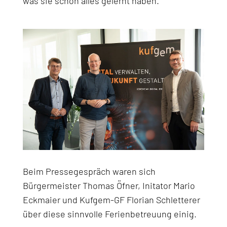
was sie schon alles gelernt haben.
Beim Pressegespräch waren sich
Bürgermeister Thomas Öfner, Initator Mario
Eckmaier und Kufgem-GF Florian Schletterer
über diese sinnvolle Ferienbetreuung einig.