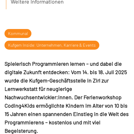
Weitere Informationen
Kommunal
Kufgem Inside: Unternehmen, Karriere & Events
Spielerisch Programmieren lernen – und dabei die
digitale Zukunft entdecken: Vom 14. bis 18. Juli 2025
wurde die Kufgem-Geschäftsstelle in Zirl zur
Lernwerkstatt für neugierige
Nachwuchsentwickler:innen. Der Ferienworkshop
Coding4Kids ermöglichte Kindern im Alter von 10 bis
15 Jahren einen spannenden Einstieg in die Welt des
Programmierens – kostenlos und mit viel
Begeisterung.