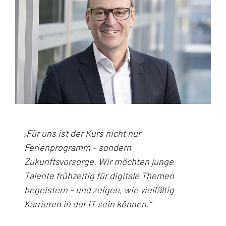
„Für uns ist der Kurs nicht nur
Ferienprogramm – sondern
Zukunftsvorsorge. Wir möchten junge
Talente frühzeitig für digitale Themen
begeistern – und zeigen, wie vielfältig
Karrieren in der IT sein können.“