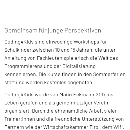
Gemeinsam für junge Perspektiven
Coding4Kids sind einwöchige Workshops für
Schulkinder zwischen 10 und 15 Jahren, die unter
Anleitung von Fachleuten spielerisch die Welt des
Programmierens und der Digitalisierung
kennenlernen. Die Kurse finden in den Sommerferien
statt und werden kostenlos angeboten.
Coding4Kids wurde von Mario Eckmaier 2017 ins
Leben gerufen und als gemeinnütziger Verein
organisiert. Durch die ehrenamtliche Arbeit vieler
Trainer:innen und die freundliche Unterstützung von
Partnern wie der Wirtschaftskammer Tirol, dem Wifi,