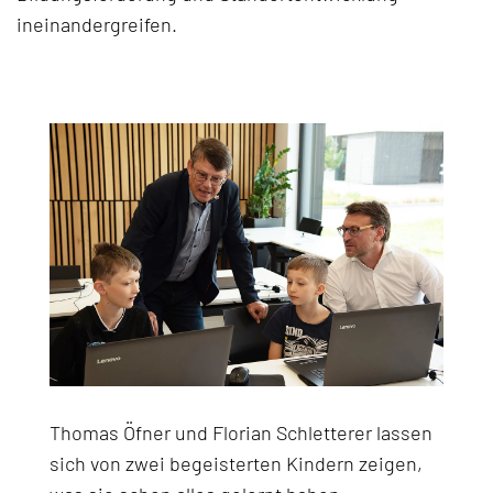
ineinandergreifen.
Thomas Öfner und Florian Schletterer lassen
sich von zwei begeisterten Kindern zeigen,