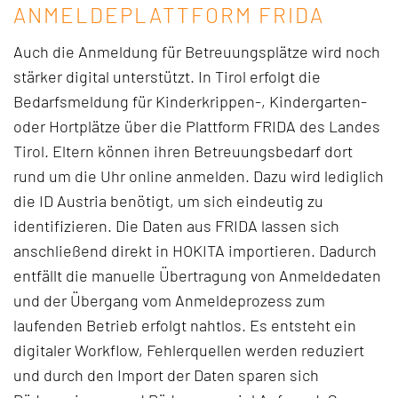
ANMELDEPLATTFORM FRIDA
Auch die Anmeldung für Betreuungsplätze wird noch
stärker digital unterstützt. In Tirol erfolgt die
Bedarfsmeldung für Kinderkrippen-, Kindergarten-
oder Hortplätze über die Plattform FRIDA des Landes
Tirol. Eltern können ihren Betreuungsbedarf dort
rund um die Uhr online anmelden. Dazu wird lediglich
die ID Austria benötigt, um sich eindeutig zu
identifizieren. Die Daten aus FRIDA lassen sich
anschließend direkt in HOKITA importieren. Dadurch
entfällt die manuelle Übertragung von Anmeldedaten
und der Übergang vom Anmeldeprozess zum
laufenden Betrieb erfolgt nahtlos. Es entsteht ein
digitaler Workflow, Fehlerquellen werden reduziert
und durch den Import der Daten sparen sich