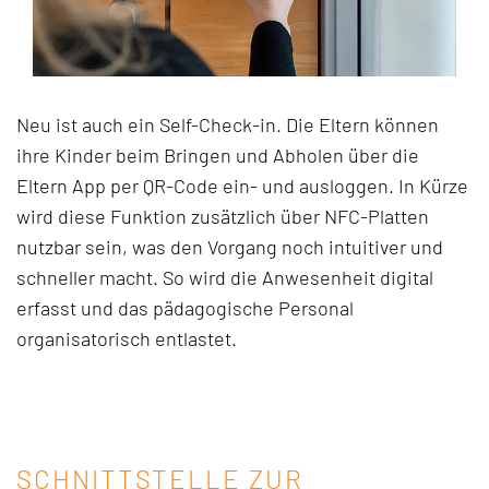
Neu ist auch ein Self-Check-in. Die Eltern können
ihre Kinder beim Bringen und Abholen über die
Eltern App per QR-Code ein- und ausloggen. In Kürze
wird diese Funktion zusätzlich über NFC-Platten
nutzbar sein, was den Vorgang noch intuitiver und
schneller macht. So wird die Anwesenheit digital
erfasst und das pädagogische Personal
organisatorisch entlastet.
SCHNITTSTELLE ZUR