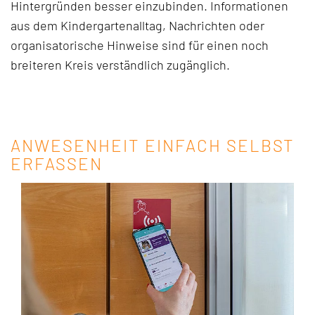
Hintergründen besser einzubinden. Informationen
aus dem Kindergartenalltag, Nachrichten oder
organisatorische Hinweise sind für einen noch
breiteren Kreis verständlich zugänglich.
ANWESENHEIT EINFACH SELBST
ERFASSEN