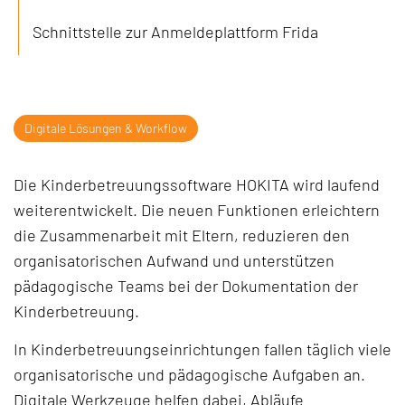
Schnittstelle zur Anmeldeplattform Frida
Digitale Lösungen & Workflow
Die Kinderbetreuungssoftware HOKITA wird laufend
weiterentwickelt. Die neuen Funktionen erleichtern
die Zusammenarbeit mit Eltern, reduzieren den
organisatorischen Aufwand und unterstützen
pädagogische Teams bei der Dokumentation der
Kinderbetreuung.
In Kinderbetreuungseinrichtungen fallen täglich viele
organisatorische und pädagogische Aufgaben an.
Digitale Werkzeuge helfen dabei, Abläufe