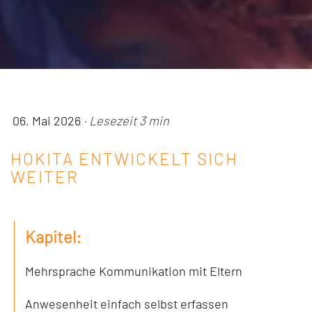
06. Mai 2026
· Lesezeit 3 min
HOKITA ENTWICKELT SICH
WEITER
Kapitel:
Mehrsprache Kommunikation mit Eltern
Anwesenheit einfach selbst erfassen