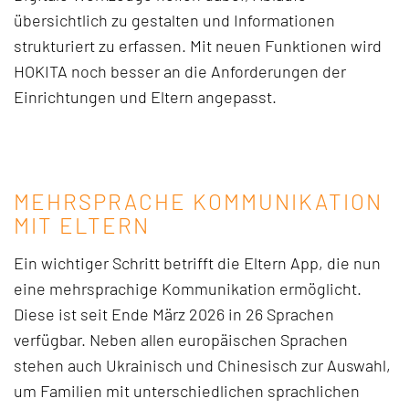
übersichtlich zu gestalten und Informationen
strukturiert zu erfassen. Mit neuen Funktionen wird
HOKITA noch besser an die Anforderungen der
Einrichtungen und Eltern angepasst.
MEHRSPRACHE KOMMUNIKATION
MIT ELTERN
Ein wichtiger Schritt betrifft die Eltern App, die nun
eine mehrsprachige Kommunikation ermöglicht.
Diese ist seit Ende März 2026 in 26 Sprachen
verfügbar. Neben allen europäischen Sprachen
stehen auch Ukrainisch und Chinesisch zur Auswahl,
um Familien mit unterschiedlichen sprachlichen