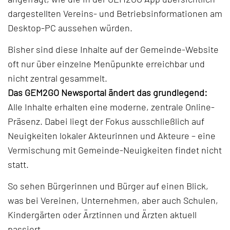
dargestellten Vereins- und Betriebsinformationen am
Desktop-PC aussehen würden.
Bisher sind diese Inhalte auf der Gemeinde-Website
oft nur über einzelne Menüpunkte erreichbar und
nicht zentral gesammelt.
Das GEM2GO Newsportal ändert das grundlegend:
Alle Inhalte erhalten eine moderne, zentrale Online-
Präsenz. Dabei liegt der Fokus ausschließlich auf
Neuigkeiten lokaler Akteurinnen und Akteure – eine
Vermischung mit Gemeinde-Neuigkeiten findet nicht
statt.
So sehen Bürgerinnen und Bürger auf einen Blick,
was bei Vereinen, Unternehmen, aber auch Schulen,
Kindergärten oder Ärztinnen und Ärzten aktuell
passiert.