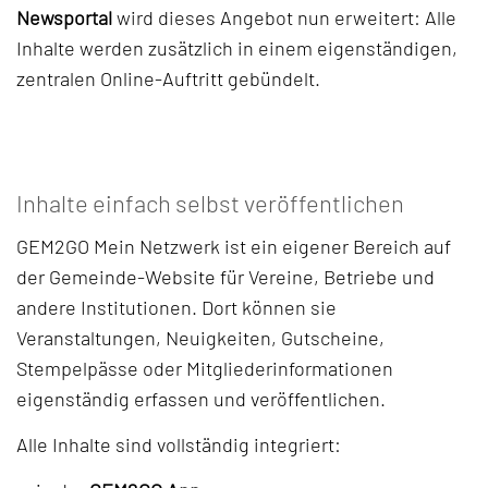
Newsportal
wird dieses Angebot nun erweitert: Alle
Inhalte werden zusätzlich in einem eigenständigen,
zentralen Online-Auftritt gebündelt.
Inhalte einfach selbst veröffentlichen
GEM2GO Mein Netzwerk ist ein eigener Bereich auf
der Gemeinde-Website für Vereine, Betriebe und
andere Institutionen. Dort können sie
Veranstaltungen, Neuigkeiten, Gutscheine,
Stempelpässe oder Mitgliederinformationen
eigenständig erfassen und veröffentlichen.
Alle Inhalte sind vollständig integriert: