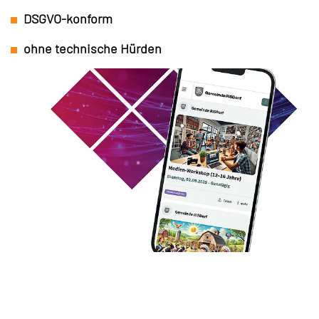
DSGVO-konform
ohne technische Hürden