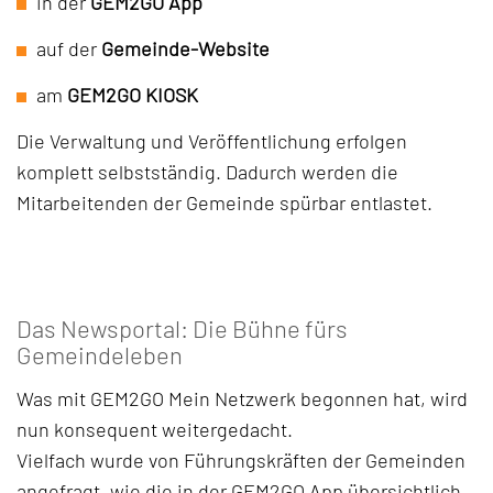
in der
GEM2GO App
auf der
Gemeinde-Website
am
GEM2GO KIOSK
Die Verwaltung und Veröffentlichung erfolgen
komplett selbstständig. Dadurch werden die
Mitarbeitenden der Gemeinde spürbar entlastet.
Das Newsportal: Die Bühne fürs
Gemeindeleben
Was mit GEM2GO Mein Netzwerk begonnen hat, wird
nun konsequent weitergedacht.
Vielfach wurde von Führungskräften der Gemeinden
angefragt, wie die in der GEM2GO App übersichtlich