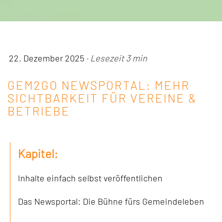
22. Dezember 2025
· Lesezeit 3 min
GEM2GO NEWSPORTAL: MEHR
SICHTBARKEIT FÜR VEREINE &
BETRIEBE
Kapitel:
Inhalte einfach selbst veröffentlichen
Das Newsportal: Die Bühne fürs Gemeindeleben