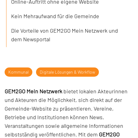
Online-Auftritt ohne eigene Website
Kein Mehraufwand für die Gemeinde
Die Vorteile von GEM2GO Mein Netzwerk und
dem Newsportal
Kommunal
Digitale Lösungen & Workflow
GEM2GO Mein Netzwerk
bietet lokalen Akteurinnen
und Akteuren die Möglichkeit, sich direkt auf der
Gemeinde-Website zu präsentieren. Vereine,
Betriebe und Institutionen können News,
Veranstaltungen sowie allgemeine Informationen
selbstständig veröffentlichen. Mit dem
GEM2GO