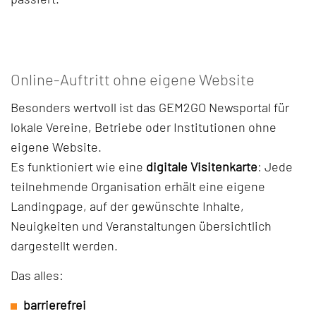
Online-Auftritt ohne eigene Website
Besonders wertvoll ist das GEM2GO Newsportal für
lokale Vereine, Betriebe oder Institutionen ohne
eigene Website.
Es funktioniert wie eine
digitale Visitenkarte
: Jede
teilnehmende Organisation erhält eine eigene
Landingpage, auf der gewünschte Inhalte,
Neuigkeiten und Veranstaltungen übersichtlich
dargestellt werden.
Das alles:
barrierefrei