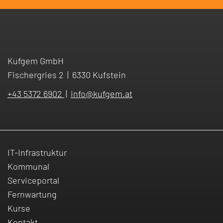
Kufgem GmbH
Fischergries 2
|
6330 Kufstein
+43 5372 6902
|
info
@
kufgem.at
IT-Infrastruktur
Kommunal
Serviceportal
Fernwartung
Kurse
Kontakt