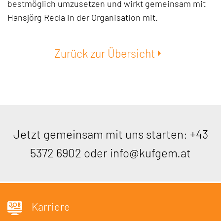
bestmöglich umzusetzen und wirkt gemeinsam mit
Hansjörg Recla in der Organisation mit.
Zurück zur Übersicht
Jetzt gemeinsam mit uns starten:
+43
5372 6902
oder
info@kufgem.at
Karriere