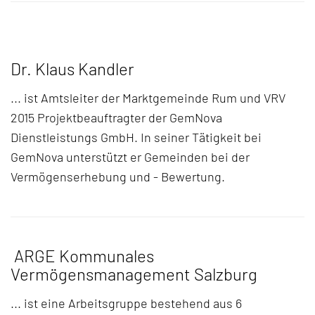
Dr. Klaus Kandler
... ist Amtsleiter der Marktgemeinde Rum und VRV
2015 Projektbeauftragter der GemNova
Dienstleistungs GmbH. In seiner Tätigkeit bei
GemNova unterstützt er Gemeinden bei der
Vermögenserhebung und - Bewertung.
ARGE Kommunales
Vermögensmanagement Salzburg
... ist eine Arbeitsgruppe bestehend aus 6