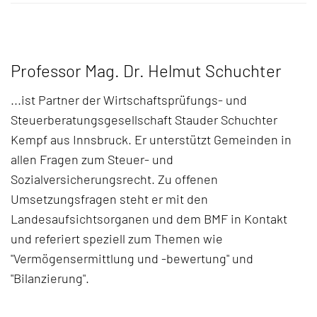
Professor Mag. Dr. Helmut Schuchter
...ist Partner der Wirtschaftsprüfungs- und
Steuerberatungsgesellschaft Stauder Schuchter
Kempf aus Innsbruck. Er unterstützt Gemeinden in
allen Fragen zum Steuer- und
Sozialversicherungsrecht. Zu offenen
Umsetzungsfragen steht er mit den
Landesaufsichtsorganen und dem BMF in Kontakt
und referiert speziell zum Themen wie
"Vermögensermittlung und -bewertung" und
"Bilanzierung".