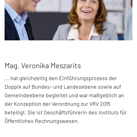
Mag. Veronika Meszarits
... hat gleichzeitig den Einführungsprozess der
Doppik auf Bundes- und Landesebene sowie auf
Gemeindeebene begleitet und war maßgeblich an
der Konzeption der Verordnung zur VRV 2015
beteiligt. Sie ist Geschäftsführerin des Instituts für
Öffentliches Rechnungswesen.