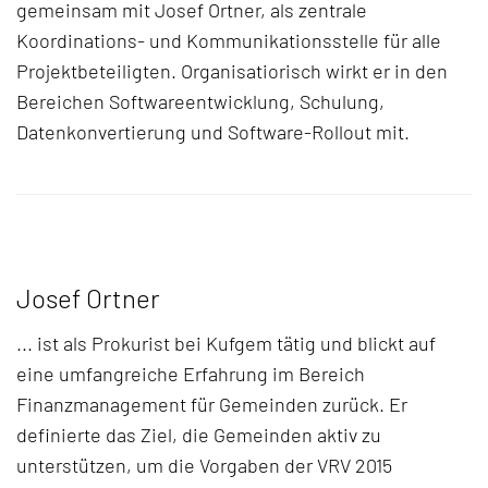
gemeinsam mit Josef Ortner, als zentrale
Koordinations- und Kommunikationsstelle für alle
Projektbeteiligten. Organisatiorisch wirkt er in den
Bereichen Softwareentwicklung, Schulung,
Datenkonvertierung und Software-Rollout mit.
Josef Ortner
... ist als Prokurist bei Kufgem tätig und blickt auf
eine umfangreiche Erfahrung im Bereich
Finanzmanagement für Gemeinden zurück. Er
definierte das Ziel, die Gemeinden aktiv zu
unterstützen, um die Vorgaben der VRV 2015