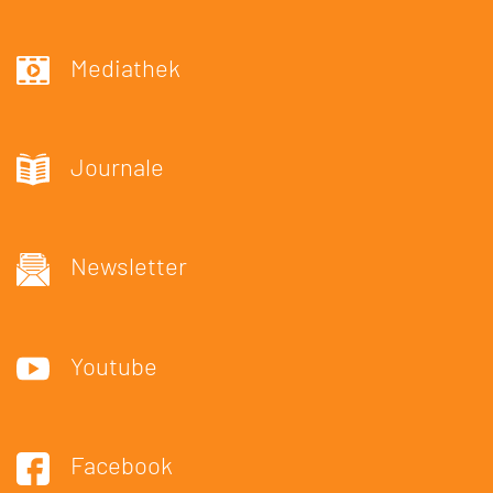
Mediathek
Journale
Newsletter
Youtube
Facebook