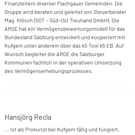
Finanzleitern diverser Flachgauer Gemeinden. Die
Gruppe wird beraten und geleitet von Steuerberater
Mag. Klösch (SOT – Süd-Ost Treuhand GmbH). Die
ARGE hat ein Vermögensbewertungsmodell für das
Bundesland Salzburg entwickelt und kooperiert mit
Kufgem unter anderem über das k5 Tool k5 EB. Auf
Wunsch begleitet die ARGE die Salzburger
Kommunen fachlich in der operativen Umsetzung
des Vermögenserhebungsprozesses.
Hansjörg Recla
... ist als Prokurist bei Kufgem tätig und fungiert,