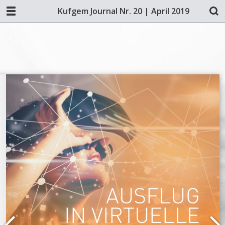
Kufgem Journal Nr. 20 | April 2019