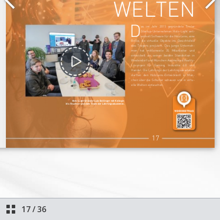
17
/
36